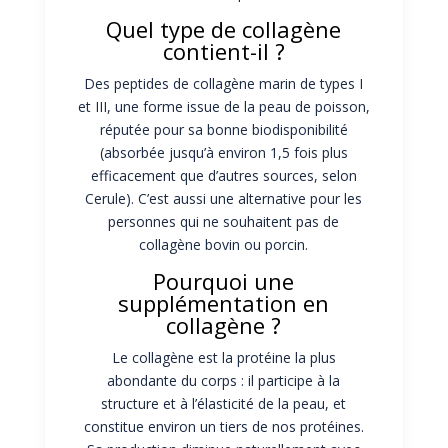
Quel type de collagène
contient-il ?
Des peptides de collagène marin de types I
et III, une forme issue de la peau de poisson,
réputée pour sa bonne biodisponibilité
(absorbée jusqu’à environ 1,5 fois plus
efficacement que d’autres sources, selon
Cerule). C’est aussi une alternative pour les
personnes qui ne souhaitent pas de
collagène bovin ou porcin.
Pourquoi une
supplémentation en
collagène ?
Le collagène est la protéine la plus
abondante du corps : il participe à la
structure et à l’élasticité de la peau, et
constitue environ un tiers de nos protéines.