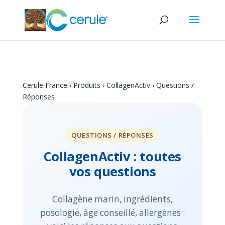
Cerule France
›
Produits
›
CollagenActiv
› Questions /
Réponses
QUESTIONS / RÉPONSES
CollagenActiv : toutes
vos questions
Collagène marin, ingrédients,
posologie, âge conseillé, allergènes :