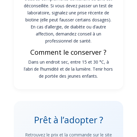
déconseillée. Si vous devez passer un test de
laboratoire, signalez une prise récente de
biotine (elle peut fausser certains dosages).
En cas d’allergie, de diabète ou d’autre
affection, demandez conseil à un
professionnel de santé.
Comment le conserver ?
Dans un endroit sec, entre 15 et 30 °C, à
l’abri de l’humidité et de la lumière. Tenir hors
de portée des jeunes enfants.
Prêt à l’adopter ?
Retrouvez le prix et la commande sur le site