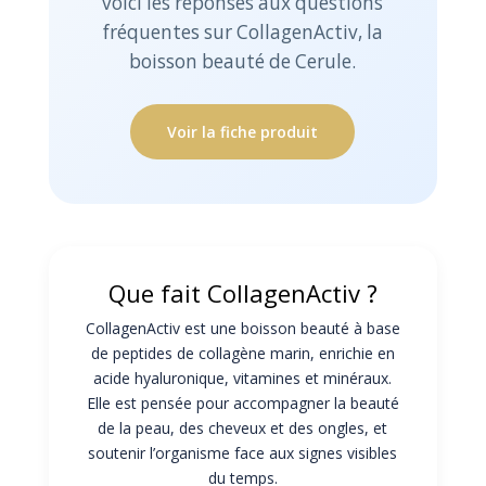
voici les réponses aux questions
fréquentes sur CollagenActiv, la
boisson beauté de Cerule.
Voir la fiche produit
Que fait CollagenActiv ?
CollagenActiv est une boisson beauté à base
de peptides de collagène marin, enrichie en
acide hyaluronique, vitamines et minéraux.
Elle est pensée pour accompagner la beauté
de la peau, des cheveux et des ongles, et
soutenir l’organisme face aux signes visibles
du temps.