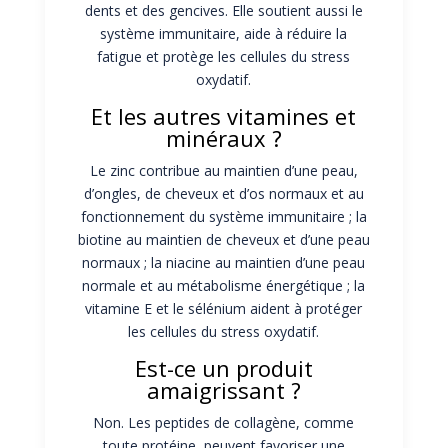
dents et des gencives. Elle soutient aussi le
système immunitaire, aide à réduire la
fatigue et protège les cellules du stress
oxydatif.
Et les autres vitamines et
minéraux ?
Le zinc contribue au maintien d’une peau,
d’ongles, de cheveux et d’os normaux et au
fonctionnement du système immunitaire ; la
biotine au maintien de cheveux et d’une peau
normaux ; la niacine au maintien d’une peau
normale et au métabolisme énergétique ; la
vitamine E et le sélénium aident à protéger
les cellules du stress oxydatif.
Est-ce un produit
amaigrissant ?
Non. Les peptides de collagène, comme
toute protéine, peuvent favoriser une