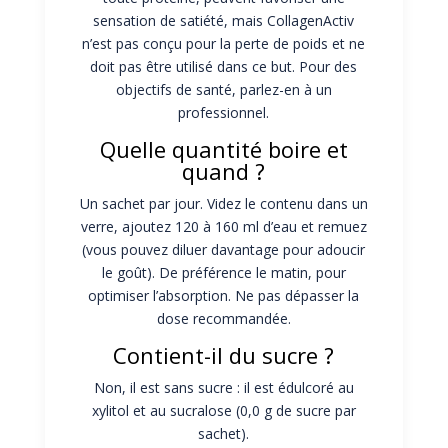
sensation de satiété, mais CollagenActiv
n’est pas conçu pour la perte de poids et ne
doit pas être utilisé dans ce but. Pour des
objectifs de santé, parlez-en à un
professionnel.
Quelle quantité boire et
quand ?
Un sachet par jour. Videz le contenu dans un
verre, ajoutez 120 à 160 ml d’eau et remuez
(vous pouvez diluer davantage pour adoucir
le goût). De préférence le matin, pour
optimiser l’absorption. Ne pas dépasser la
dose recommandée.
Contient-il du sucre ?
Non, il est sans sucre : il est édulcoré au
xylitol et au sucralose (0,0 g de sucre par
sachet).