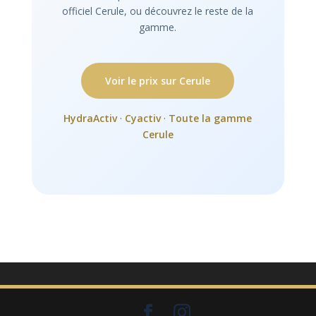
officiel Cerule, ou découvrez le reste de la
gamme.
Voir le prix sur Cerule
HydraActiv
·
Cyactiv
·
Toute la gamme
Cerule