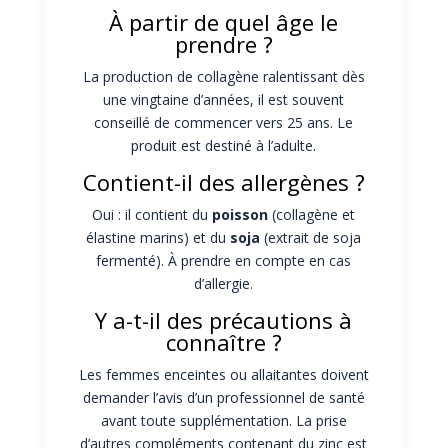
À partir de quel âge le
prendre ?
La production de collagène ralentissant dès
une vingtaine d’années, il est souvent
conseillé de commencer vers 25 ans. Le
produit est destiné à l’adulte.
Contient-il des allergènes ?
Oui : il contient du
poisson
(collagène et
élastine marins) et du
soja
(extrait de soja
fermenté). À prendre en compte en cas
d’allergie.
Y a-t-il des précautions à
connaître ?
Les femmes enceintes ou allaitantes doivent
demander l’avis d’un professionnel de santé
avant toute supplémentation. La prise
d’autres compléments contenant du zinc est